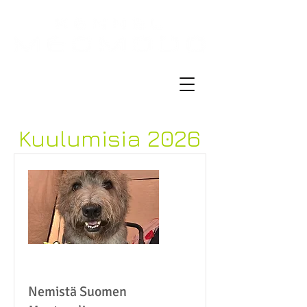
Kuulumisia 2026
Nemistä Suomen